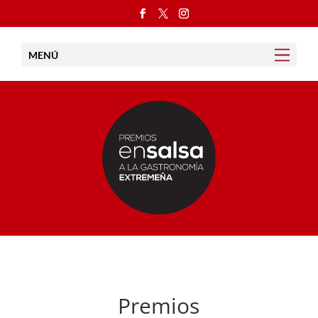
MENÚ
Premios