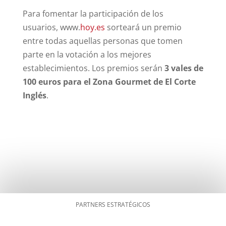
Para fomentar la participación de los
usuarios, www.
hoy.es
sorteará un premio
entre todas aquellas personas que tomen
parte en la votación a los mejores
establecimientos. Los premios serán
3 vales de
100 euros para el Zona Gourmet de El Corte
Inglés
.
PARTNERS ESTRATÉGICOS