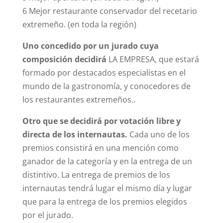
6 Mejor restaurante conservador del recetario
extremeño. (en toda la región)
Uno concedido por un jurado cuya
composición decidirá
LA EMPRESA, que estará
formado por destacados especialistas en el
mundo de la gastronomía, y conocedores de
los restaurantes extremeños..
Otro que se decidirá por votación libre y
directa de los internautas.
Cada uno de los
premios consistirá en una mención como
ganador de la categoría y en la entrega de un
distintivo. La entrega de premios de los
internautas tendrá lugar el mismo día y lugar
que para la entrega de los premios elegidos
por el jurado.