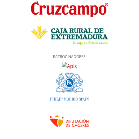
PATROCINADORES