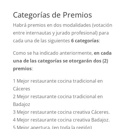
Categorías de Premios
Habrá premios en dos modalidades (votación
entre internautas y jurado profesional) para
cada una de las siguientes
6 categorías
:
Como se ha indicado anteriormente,
en cada
una de las categorías se otorgarán dos (2)
premios
:
1 Mejor restaurante cocina tradicional en
Cáceres
2 Mejor restaurante cocina tradicional en
Badajoz
3 Mejor restaurante cocina creativa Cáceres.
4 Mejor restaurante cocina creativa Badajoz.
5 Mejor apertura. (en toda la región)